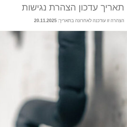
תאריך עדכון הצהרת נגישות
הצהרה זו עודכנה לאחרונה בתאריך:
20.11.2025