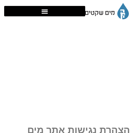
הצהרת נגישות
מים שקטים
»
הצהרת נגישות
הצהרת נגישות אתר מים