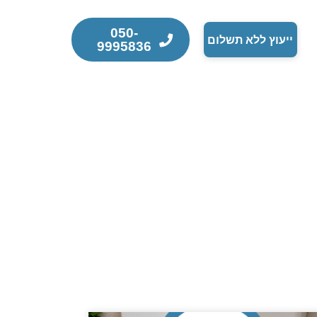
050-
ייעוץ ללא תשלום
9995836