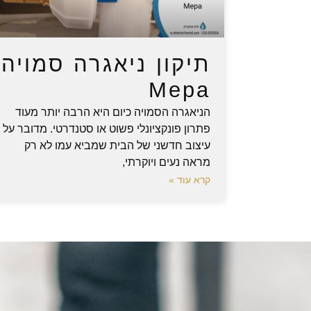
תיקון ניאגרה סמויה
Mepa
הניאגרה הסמויה כיום היא הרבה יותר מעוד
פתרון פונקציונלי פשוט או סטנדרטי. מדובר על
עיצוב חדשני של הבית שמביא עמו לא רק
מראה נעים ויוקרתי,
קרא עוד »