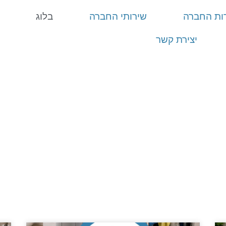
ות החברה
שירותי החברה
בלוג
יצירת קשר
בלוג
מים שקטים
»
בלוג