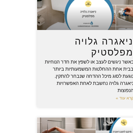
יאגרה גלויה
פלסטיק
אשר ניגשים לעצב או לשפץ את חדר הנוחיות
בית אחת ההחלטות המשמעותיות ביותר
וגעת לסוג מיכל ההדחה שנבחר להתקין.
יאגרה גלויה נחשבת לאחת האפשרויות
נפוצות
רא עוד »