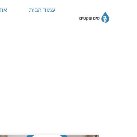
עמוד הבית
אוד