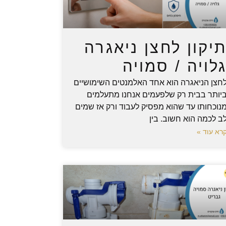
יקון לחצן ניאגרה
לויה / סמויה
חצן הניאגרה הוא אחד האלמנטים השימושיים
יותר בבית רק שלפעמים אנחנו מתעלמים
נוכחותו עד שהוא מפסיק לעבוד ורק אז שמים
ב לכמה הוא חשוב. בין
רא עוד »