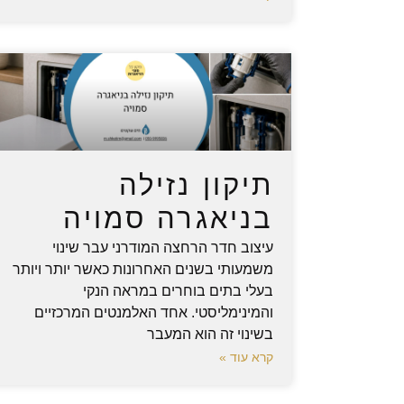
תיקון נזילה
בניאגרה סמויה
עיצוב חדר הרחצה המודרני עבר שינוי
משמעותי בשנים האחרונות כאשר יותר ויותר
בעלי בתים בוחרים במראה הנקי
והמינימליסטי. אחד האלמנטים המרכזיים
בשינוי זה הוא המעבר
קרא עוד »