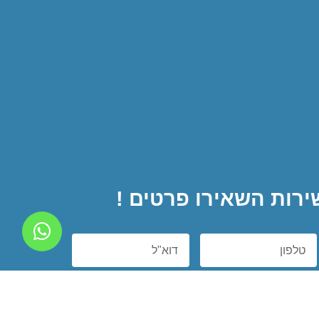
ירות השאירו פרטים !