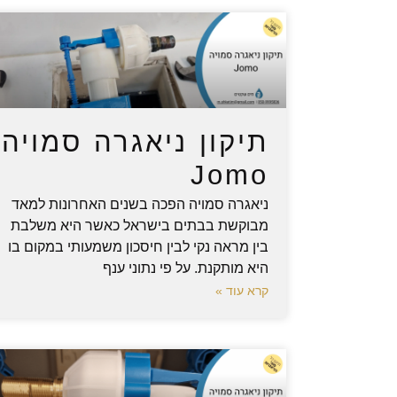
תיקון ניאגרה סמויה
Jomo
ניאגרה סמויה הפכה בשנים האחרונות למאד
מבוקשת בבתים בישראל כאשר היא משלבת
בין מראה נקי לבין חיסכון משמעותי במקום בו
היא מותקנת. על פי נתוני ענף
קרא עוד »