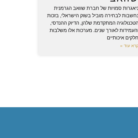
יאגרות סמויות של חברת שוואב הגרמנית
חשבות לבחירה מוביל בשוק הישראלי, בזכות
טכנולוגיה המתקדמת שלהן, הדיוק ההנדסי,
העמידות לאורך שנים. מערכות אלו משלבות
לקים איכותיים
רא עוד »