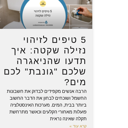
5 טיפים לזיהוי
נזילה שקטה: איך
תדעו שהניאגרה
שלכם "גונבת" לכם
מים?
הרבה אנשים מקפידים לבדוק את חשבונות
החשמל ושוכחים לבחון את הדבר החשוב
ביותר בבית, המים. מערכות האינסטלציה
פועלות מאחורי הקלעים וכאשר מתרחשת
תקלה שאינה נראית
קרא עוד »